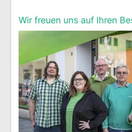
Wir freuen uns auf Ihren Be