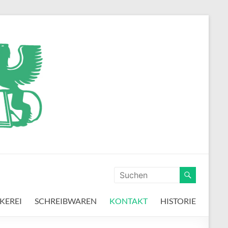
n
KEREI
SCHREIBWAREN
KONTAKT
HISTORIE