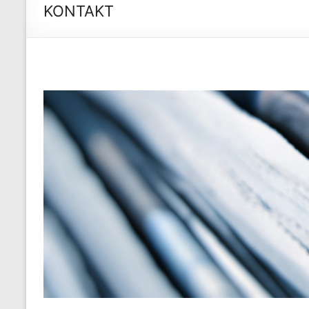
KONTAKT